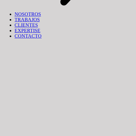
NOSOTROS
TRABAJOS
CLIENTES
EXPERTISE
CONTACTO