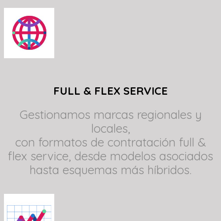
FULL & FLEX SERVICE
Gestionamos marcas regionales y
locales,
con formatos de contratación full &
flex service, desde modelos asociados
hasta esquemas más híbridos.