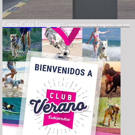
Coca-Cola Uruguay
La transformación empieza con vos