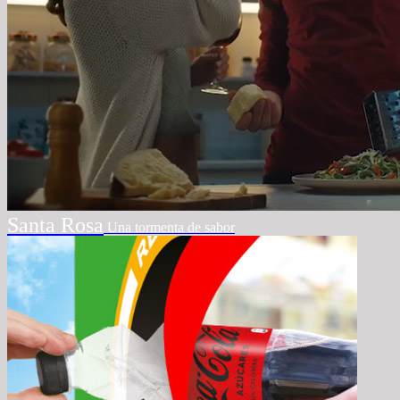
Santa Rosa
Una tormenta de sabor