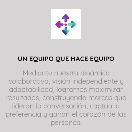
UN EQUIPO QUE HACE EQUIPO
Mediante nuestra dinámica
colaborativa, visión independiente y
adaptabilidad, logramos maximizar
resultados, construyendo marcas que
lideran la conversación, captan la
preferencia y ganan el corazón de las
personas.